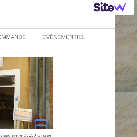
COMMANDE
EVÈNEMENTIEL
a Poissonnerie 06130 Grasse