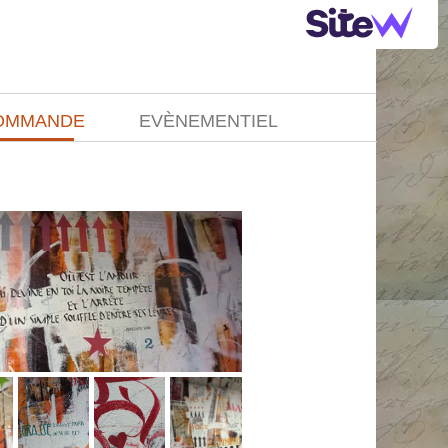
COMMANDE
EVÈNEMENTIEL